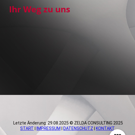
Ihr Weg zu uns
Letzte Änderung: 29.08.2025 © ZELDA CONSULTING 2025
START
|
IMPRESSUM
|
DATENSCHUTZ
|
KONTAKT