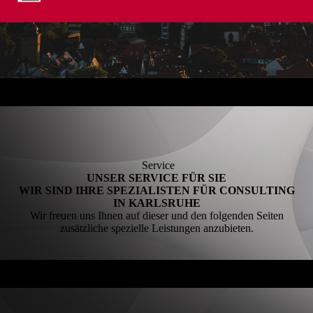
Service
UNSER SERVICE FÜR SIE
WIR SIND IHRE SPEZIALISTEN FÜR CONSULTING
IN KARLSRUHE
Wir freuen uns Ihnen auf dieser und den folgenden Seiten
zusätzliche spezielle Leistungen anzubieten.