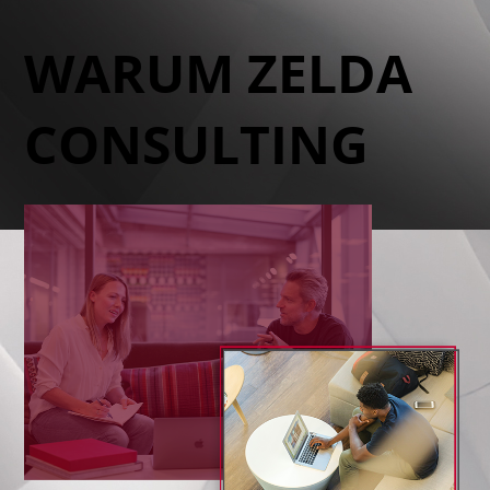
WARUM ZELDA
CONSULTING